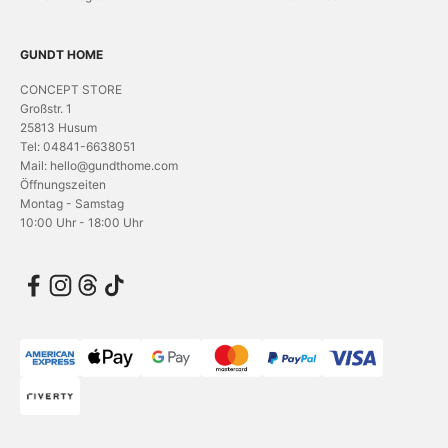
GUNDT HOME
CONCEPT STORE
Großstr. 1
25813 Husum
Tel: 04841-6638051
Mail: hello@gundthome.com
Öffnungszeiten
Montag - Samstag
10:00 Uhr - 18:00 Uhr