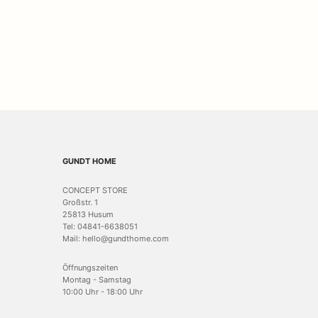
GUNDT HOME
CONCEPT STORE
Großstr. 1
25813 Husum
Tel: 04841-6638051
Mail: hello@gundthome.com
Öffnungszeiten
Montag - Samstag
10:00 Uhr - 18:00 Uhr