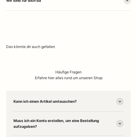
Wir sind für dich da
Häufige Fragen
Erfahre hier alles rund um unseren Shop
Kann ich einen Artikel umtauschen?
Muss ich ein Konto erstellen, um eine Bestellung
aufzugeben?