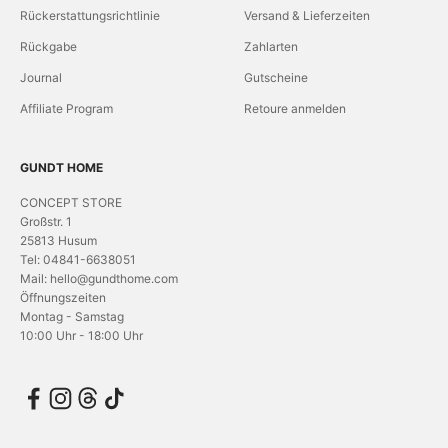
Rückerstattungsrichtlinie
Versand & Lieferzeiten
Rückgabe
Zahlarten
Journal
Gutscheine
Affiliate Program
Retoure anmelden
GUNDT HOME
CONCEPT STORE
Großstr. 1
25813 Husum
Tel: 04841-6638051
Mail: hello@gundthome.com
Öffnungszeiten
Montag - Samstag
10:00 Uhr - 18:00 Uhr