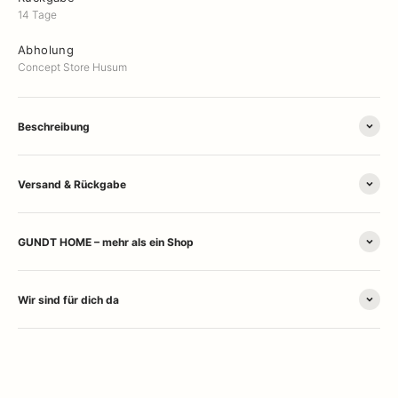
14 Tage
Abholung
Concept Store Husum
Beschreibung
Versand & Rückgabe
GUNDT HOME – mehr als ein Shop
Wir sind für dich da