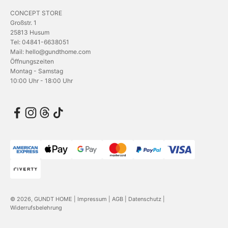
CONCEPT STORE
Großstr. 1
25813 Husum
Tel: 04841-6638051
Mail: hello@gundthome.com
Öffnungszeiten
Montag - Samstag
10:00 Uhr - 18:00 Uhr
© 2026, GUNDT HOME |
Impressum
|
AGB
|
Datenschutz
|
Widerrufsbelehrung