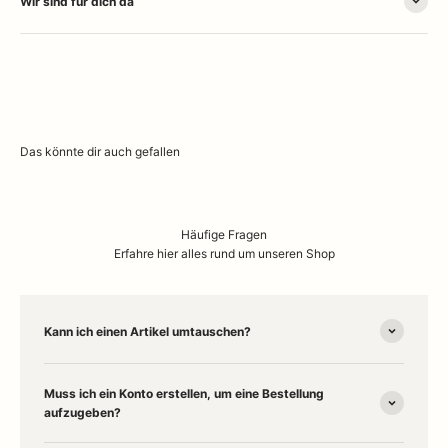
Wir sind für dich da
Häufige Fragen
Erfahre hier alles rund um unseren Shop
Kann ich einen Artikel umtauschen?
Muss ich ein Konto erstellen, um eine Bestellung
aufzugeben?