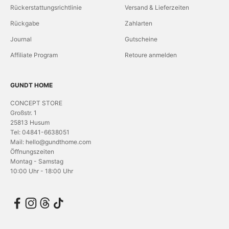
Rückerstattungsrichtlinie
Versand & Lieferzeiten
Rückgabe
Zahlarten
Journal
Gutscheine
Affiliate Program
Retoure anmelden
GUNDT HOME
CONCEPT STORE
Großstr. 1
25813 Husum
Tel: 04841-6638051
Mail: hello@gundthome.com
Öffnungszeiten
Montag - Samstag
10:00 Uhr - 18:00 Uhr