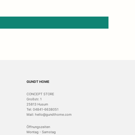
GUNDT HOME
CONCEPT STORE
Großstr. 1
25813 Husum
Tel: 04841-6638051
Mail: hello@gundthome.com
Öffnungszeiten
Montag - Samstag