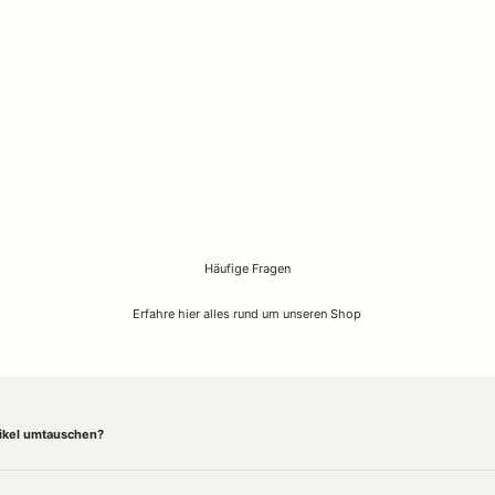
Häufige Fragen
Erfahre hier alles rund um unseren Shop
tikel umtauschen?