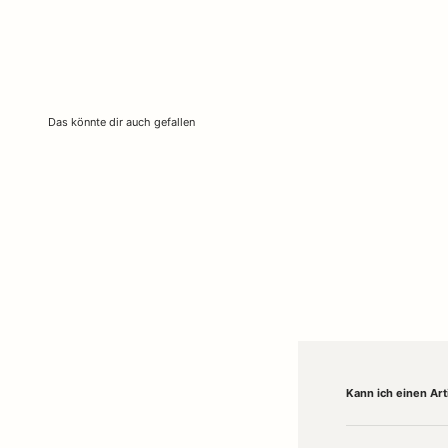
Kann ich einen Ar