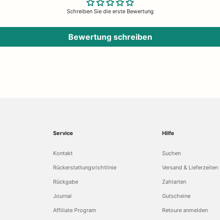
Schreiben Sie die erste Bewertung
Bewertung schreiben
Service
Hilfe
Kontakt
Suchen
Rückerstattungsrichtlinie
Versand & Lieferzeiten
Rückgabe
Zahlarten
Journal
Gutscheine
Affiliate Program
Retoure anmelden