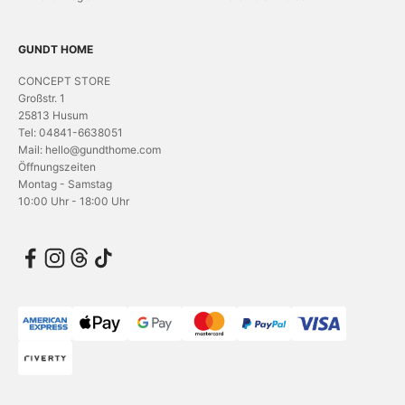
GUNDT HOME
CONCEPT STORE
Großstr. 1
25813 Husum
Tel: 04841-6638051
Mail: hello@gundthome.com
Öffnungszeiten
Montag - Samstag
10:00 Uhr - 18:00 Uhr