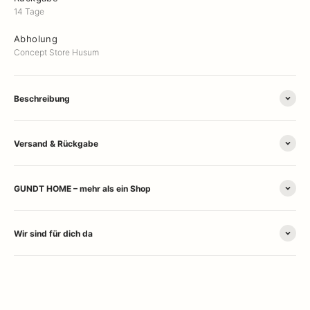
14 Tage
Abholung
Concept Store Husum
Beschreibung
Versand & Rückgabe
GUNDT HOME – mehr als ein Shop
Wir sind für dich da