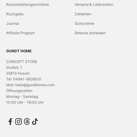
Rückerstattungsrichtlinie
Versand & Lieferzeiten
Rückgabe
Zahlarten
Journal
Gutscheine
Affiliate Program
Retoure anmelden
GUNDT HOME
CONCEPT STORE
Großstr. 1
25813 Husum
Tel: 04841-6638051
Mail: hello@gundthome.com
Öffnungszeiten
Montag - Samstag
10:00 Uhr - 18:00 Uhr