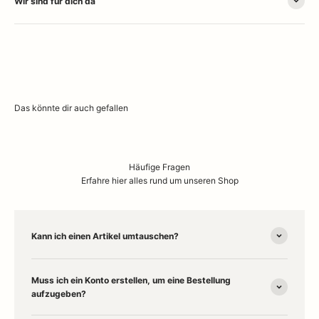
Wir sind für dich da
Häufige Fragen
Erfahre hier alles rund um unseren Shop
Kann ich einen Artikel umtauschen?
Muss ich ein Konto erstellen, um eine Bestellung
aufzugeben?