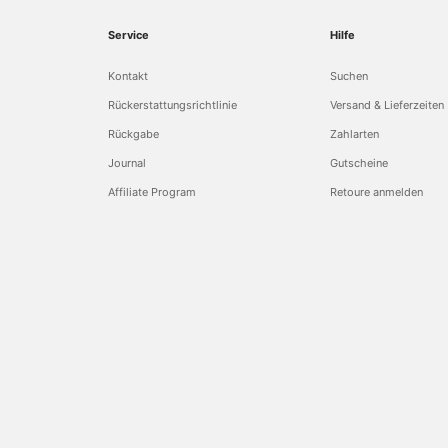
Service
Hilfe
Kontakt
Suchen
Rückerstattungsrichtlinie
Versand & Lieferzeiten
Rückgabe
Zahlarten
Journal
Gutscheine
Affiliate Program
Retoure anmelden