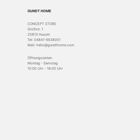
GUNDT HOME
CONCEPT STORE
Großstr. 1
25813 Husum
Tel: 04841-6638051
Mail: hello@gundthome.com
Öffnungszeiten
Montag - Samstag
10:00 Uhr - 18:00 Uhr