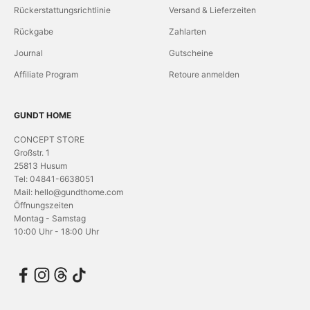
Rückerstattungsrichtlinie
Versand & Lieferzeiten
Rückgabe
Zahlarten
Journal
Gutscheine
Affiliate Program
Retoure anmelden
GUNDT HOME
CONCEPT STORE
Großstr. 1
25813 Husum
Tel: 04841-6638051
Mail: hello@gundthome.com
Öffnungszeiten
Montag - Samstag
10:00 Uhr - 18:00 Uhr