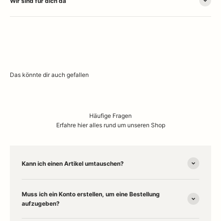
Wir sind für dich da
Häufige Fragen
Erfahre hier alles rund um unseren Shop
Kann ich einen Artikel umtauschen?
Muss ich ein Konto erstellen, um eine Bestellung
aufzugeben?