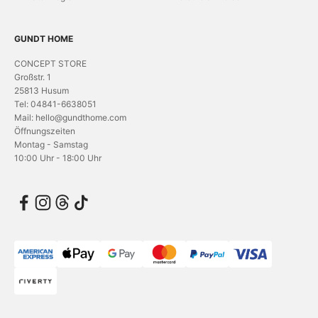
GUNDT HOME
CONCEPT STORE
Großstr. 1
25813 Husum
Tel: 04841-6638051
Mail: hello@gundthome.com
Öffnungszeiten
Montag - Samstag
10:00 Uhr - 18:00 Uhr