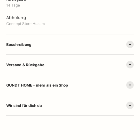
14 Tage
Abholung
Concept Store Husum
Beschreibung
Versand & Rückgabe
GUNDT HOME – mehr als ein Shop
Wir sind für dich da