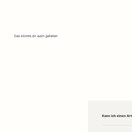
Kann ich einen Ar