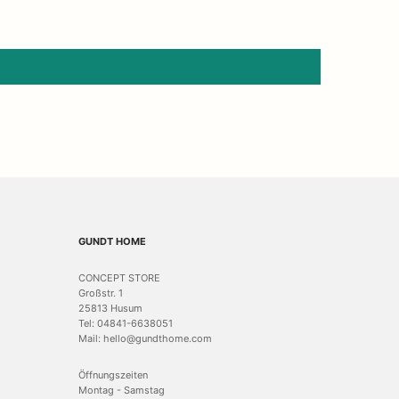
GUNDT HOME
CONCEPT STORE
Großstr. 1
25813 Husum
Tel: 04841-6638051
Mail: hello@gundthome.com
Öffnungszeiten
Montag - Samstag