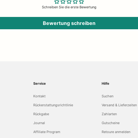
Schreiben Sie die erste Bewertung
Bewertung schreiben
Service
Hilfe
Kontakt
Suchen
Rückerstattungsrichtlinie
Versand & Lieferzeiten
Rückgabe
Zahlarten
Journal
Gutscheine
Affiliate Program
Retoure anmelden