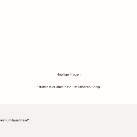
Häufige Fragen
Erfahre hier alles rund um unseren Shop
tikel umtauschen?