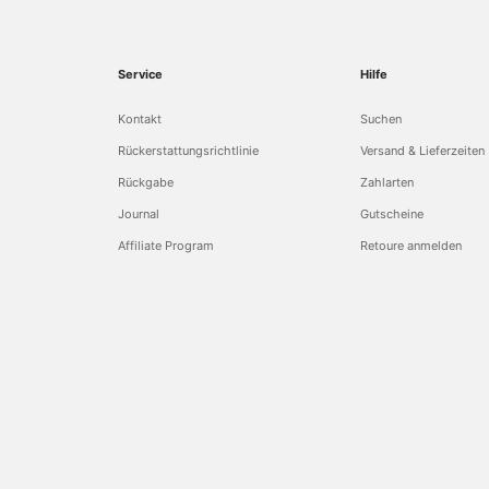
Service
Hilfe
Kontakt
Suchen
Rückerstattungsrichtlinie
Versand & Lieferzeiten
Rückgabe
Zahlarten
Journal
Gutscheine
Affiliate Program
Retoure anmelden