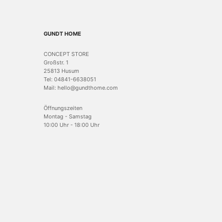
GUNDT HOME
CONCEPT STORE
Großstr. 1
25813 Husum
Tel: 04841-6638051
Mail: hello@gundthome.com
Öffnungszeiten
Montag - Samstag
10:00 Uhr - 18:00 Uhr