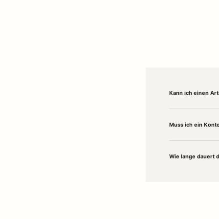
Kann ich einen Ar
Muss ich ein Konto
Wie lange dauert 