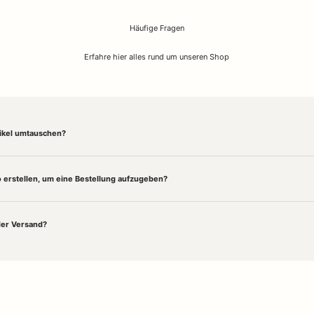
Häufige Fragen
Erfahre hier alles rund um unseren Shop
tikel umtauschen?
 erstellen, um eine Bestellung aufzugeben?
der Versand?