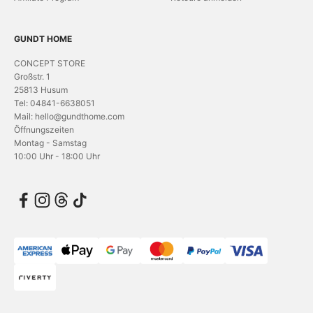
GUNDT HOME
CONCEPT STORE
Großstr. 1
25813 Husum
Tel: 04841-6638051
Mail: hello@gundthome.com
Öffnungszeiten
Montag - Samstag
10:00 Uhr - 18:00 Uhr