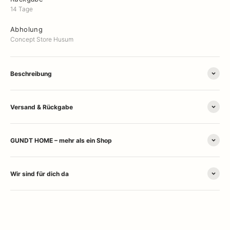
14 Tage
Abholung
Concept Store Husum
Beschreibung
Versand & Rückgabe
GUNDT HOME – mehr als ein Shop
Wir sind für dich da