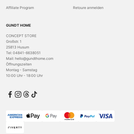
Affiliate Program
Retoure anmelden
GUNDT HOME
CONCEPT STORE
Großstr. 1
25813 Husum
Tel: 04841-6638051
Mail: hello@gundthome.com
Öffnungszeiten
Montag - Samstag
10:00 Uhr - 18:00 Uhr