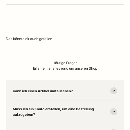
Häufige Fragen
Erfahre hier alles rund um unseren Shop
Kann ich einen Artikel umtauschen?
Muss ich ein Konto erstellen, um eine Bestellung
aufzugeben?