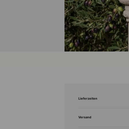
Lieferzeiten
Versand