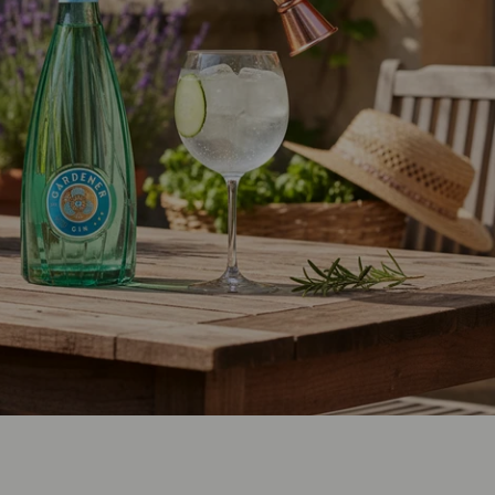
BIO ORTO