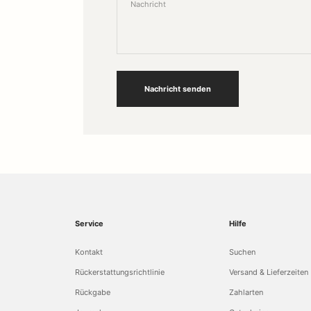
Nachricht
Nachricht senden
Service
Hilfe
Kontakt
Suchen
Rückerstattungsrichtlinie
Versand & Lieferzeiten
Rückgabe
Zahlarten