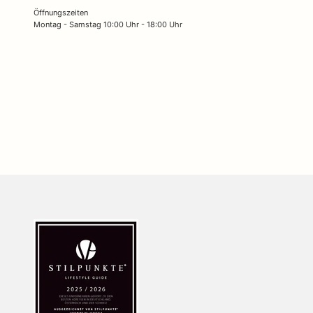
Öffnungszeiten
Montag - Samstag 10:00 Uhr - 18:00 Uhr