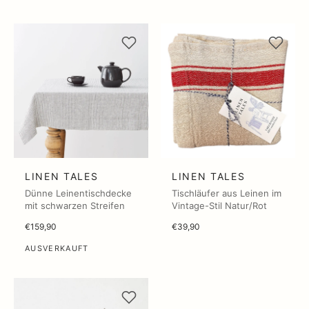
LINEN TALES
LINEN TALES
Dünne Leinentischdecke
Tischläufer aus Leinen im
mit schwarzen Streifen
Vintage-Stil Natur/Rot
€159,90
€39,90
AUSVERKAUFT