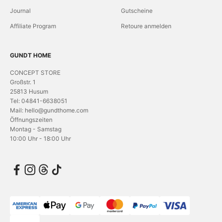
Journal
Gutscheine
Affiliate Program
Retoure anmelden
GUNDT HOME
CONCEPT STORE
Großstr. 1
25813 Husum
Tel: 04841-6638051
Mail: hello@gundthome.com
Öffnungszeiten
Montag - Samstag
10:00 Uhr - 18:00 Uhr