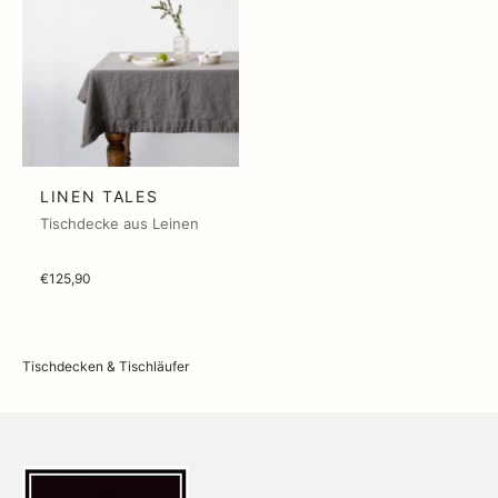
LINEN TALES
Tischdecke aus Leinen
€125,90
Tischdecken & Tischläufer