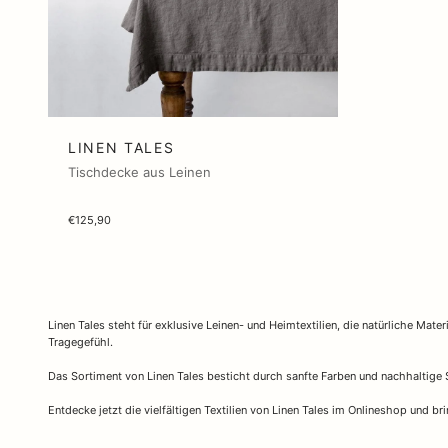
LINEN TALES
Tischdecke aus Leinen
€125,90
Linen Tales steht für exklusive Leinen- und Heimtextilien, die natürliche M
Tragegefühl.
Das Sortiment von Linen Tales besticht durch sanfte Farben und nachhaltige
Entdecke jetzt die vielfältigen Textilien von Linen Tales im Onlineshop und b