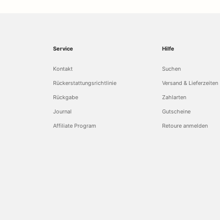
Service
Hilfe
Kontakt
Suchen
Rückerstattungsrichtlinie
Versand & Lieferzeiten
Rückgabe
Zahlarten
Journal
Gutscheine
Affiliate Program
Retoure anmelden