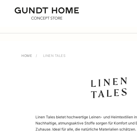
Zum Inhalt springen
GUNDT HOME
HOME
/
LINEN TALES
Linen Tales bietet hochwertige Leinen- und Heimtextilien i
Nachhaltige, atmungsaktive Stoffe sorgen für Komfort und 
Zuhause. Ideal für alle, die natürliche Materialien schätzen.