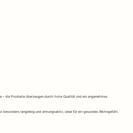
üge – die Produkte überzeugen durch hohe Qualität und ein angenehmes
st besonders langlebig und atmungsaktiv, ideal für ein gesundes Wohngefühl.