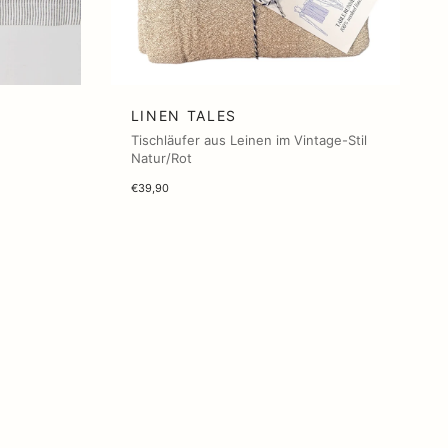
LINEN TALES
Tischläufer aus Leinen im Vintage-Stil
Natur/Rot
€39,90