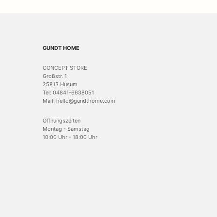
GUNDT HOME
CONCEPT STORE
Großstr. 1
25813 Husum
Tel: 04841-6638051
Mail: hello@gundthome.com
Öffnungszeiten
Montag - Samstag
10:00 Uhr - 18:00 Uhr