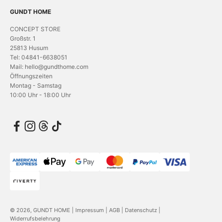
GUNDT HOME
CONCEPT STORE
Großstr. 1
25813 Husum
Tel: 04841-6638051
Mail: hello@gundthome.com
Öffnungszeiten
Montag - Samstag
10:00 Uhr - 18:00 Uhr
© 2026, GUNDT HOME |
Impressum
|
AGB
|
Datenschutz
|
Widerrufsbelehrung