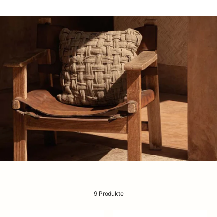
9 Produkte