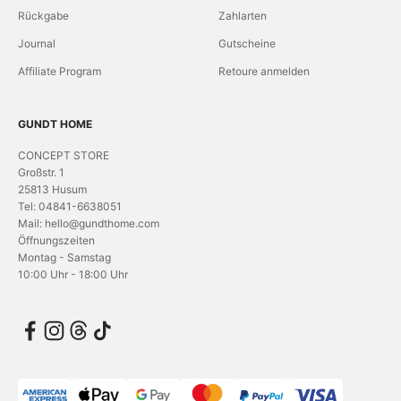
Rückgabe
Zahlarten
Journal
Gutscheine
Affiliate Program
Retoure anmelden
GUNDT HOME
CONCEPT STORE
Großstr. 1
25813 Husum
Tel: 04841-6638051
Mail: hello@gundthome.com
Öffnungszeiten
Montag - Samstag
10:00 Uhr - 18:00 Uhr