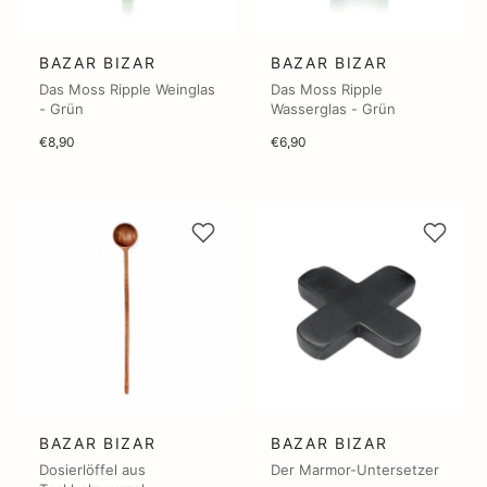
BAZAR BIZAR
BAZAR BIZAR
Das Moss Ripple Weinglas
Das Moss Ripple
- Grün
Wasserglas - Grün
€8,90
€6,90
BAZAR BIZAR
BAZAR BIZAR
Dosierlöffel aus
Der Marmor-Untersetzer