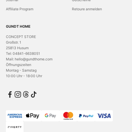
Affiliate Program
Retoure anmelden
GUNDT HOME
CONCEPT STORE
Großstr. 1
25813 Husum
Tel: 04841-6638051
Mail: hello@gundthome.com
Öffnungszeiten
Montag - Samstag
10:00 Uhr - 18:00 Uhr